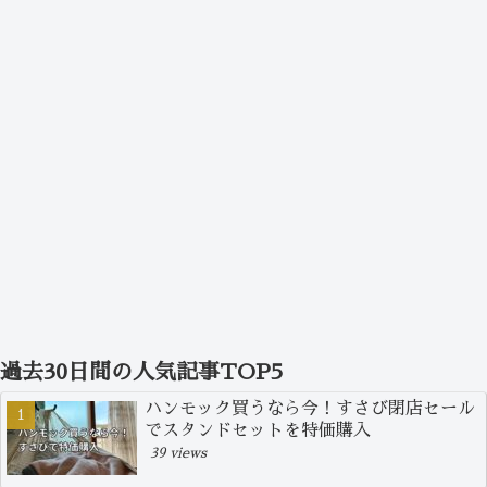
過去30日間の人気記事TOP5
ハンモック買うなら今！すさび閉店セール
でスタンドセットを特価購入
39 views