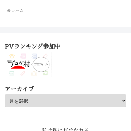
ホーム
PVランキング参加中
アーカイブ
私は私にだけなれる