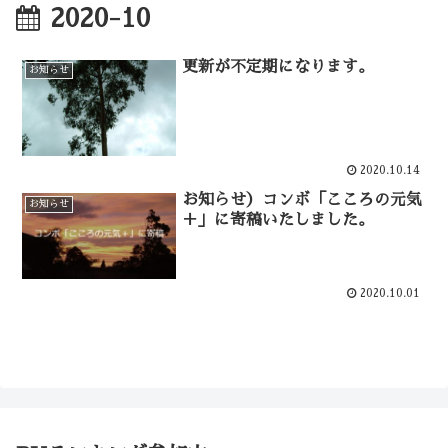
2020-10
更新が不定期になります。
お知らせ
2020.10.14
お知らせ）コンボ「こころの元気
お知らせ
＋」に寄稿いたしました。
2020.10.01