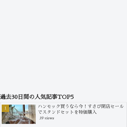
過去30日間の人気記事TOP5
ハンモック買うなら今！すさび閉店セール
でスタンドセットを特価購入
39 views