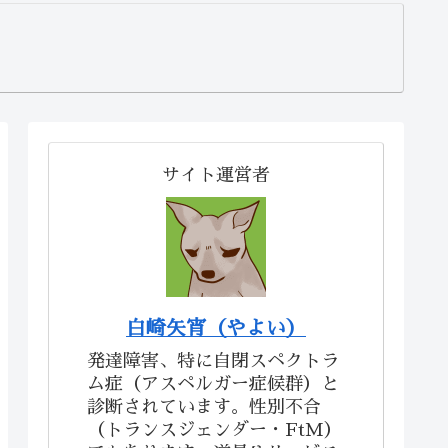
サイト運営者
白崎矢宵（やよい）
発達障害、特に自閉スペクトラ
ム症（アスペルガー症候群）と
診断されています。性別不合
（トランスジェンダー・FtM）