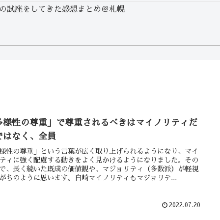
の試座をしてきた感想まとめ＠札幌
多様性の尊重」で尊重されるべきはマイノリティだ
ではなく、全員
様性の尊重」という言葉が広く取り上げられるようになり、マイ
ティに強く配慮する動きをよく見かけるようになりました。その
で、長く続いた既成の価値観や、マジョリティ（多数派）が軽視
がちのように思います。白崎マイノリティもマジョリテ...
2022.07.20