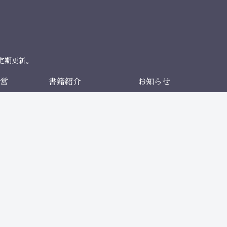
定期更新。
営
書籍紹介
お知らせ