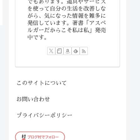
でもあります。道具やサービス
を使って自分の生活を改善しな
がら、気になった情報を雑多に
発信しています。著書「アスペ
ルガーだからこそ私は私」発売
中です。
このサイトについて
お問い合わせ
プライバシーポリシー