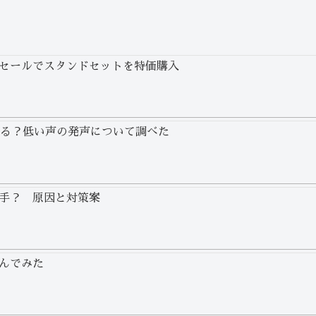
セールでスタンドセットを特価購入
わる？低い声の発声について調べた
手？ 原因と対策案
んでみた