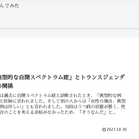
んでみた
典型的な自閉スペクトラム症」とトランスジェンダ
の関係
は過去に自閉スペクトラム症と診断されたとき、「典型的な例
と医師に言われました。そして別の人からは「女性の場合、典型
例は珍しい」とも言われました。当時はうつ病の状態が悪く、性
合のことを考える余裕がなかったため、「そうなんだ」と...
2023.10.30