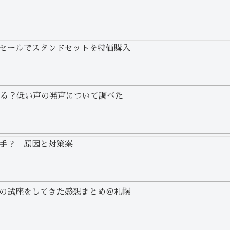
セールでスタンドセットを特価購入
わる？低い声の発声について調べた
手？ 原因と対策案
の試座をしてきた感想まとめ＠札幌