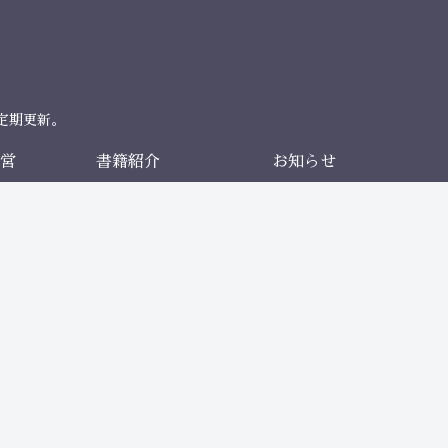
定期更新。
営
書籍紹介
お知らせ