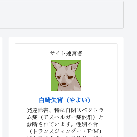
サイト運営者
白崎矢宵（やよい）
発達障害、特に自閉スペクトラ
ム症（アスペルガー症候群）と
診断されています。性別不合
（トランスジェンダー・FtM）