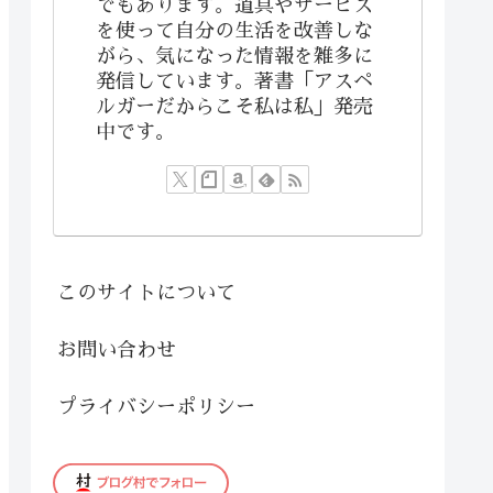
でもあります。道具やサービス
を使って自分の生活を改善しな
がら、気になった情報を雑多に
発信しています。著書「アスペ
ルガーだからこそ私は私」発売
中です。
このサイトについて
お問い合わせ
プライバシーポリシー