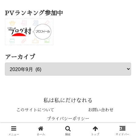
PVランキング参加中
アーカイブ
私は私にだけなれる
このサイトについて
お問い合わせ
プライバシーポリシー
© 2019 Yayoi Shirasaki.
メニュー
ホーム
検索
トップ
サイドバー