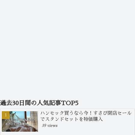
過去30日間の人気記事TOP5
ハンモック買うなら今！すさび閉店セール
でスタンドセットを特価購入
39 views