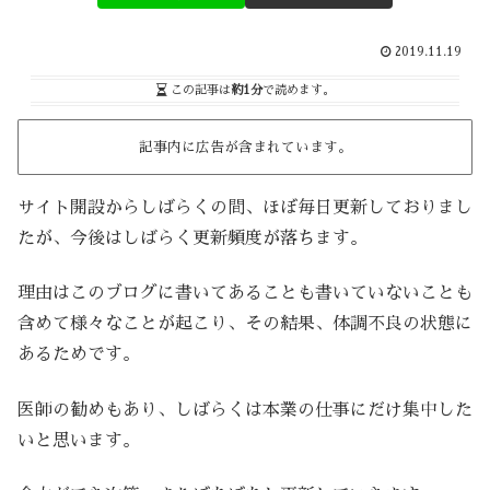
2019.11.19
この記事は
約1分
で読めます。
記事内に広告が含まれています。
サイト開設からしばらくの間、ほぼ毎日更新しておりまし
たが、今後はしばらく更新頻度が落ちます。
理由はこのブログに書いてあることも書いていないことも
含めて様々なことが起こり、その結果、体調不良の状態に
あるためです。
医師の勧めもあり、しばらくは本業の仕事にだけ集中した
いと思います。