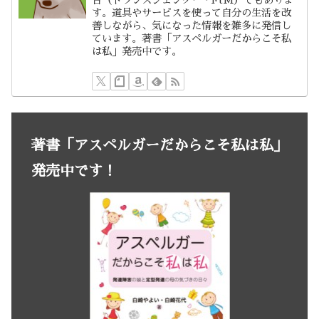
す。道具やサービスを使って自分の生活を改
善しながら、気になった情報を雑多に発信し
ています。著書「アスペルガーだからこそ私
は私」発売中です。
著書「アスペルガーだからこそ私は私」
発売中です！