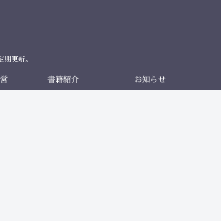
定期更新。
営
書籍紹介
お知らせ