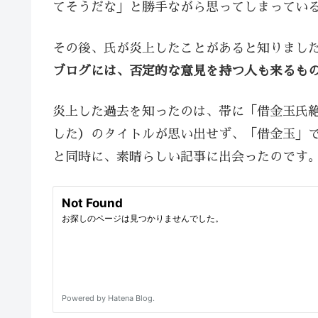
てそうだな」と勝手ながら思ってしまってい
その後、氏が炎上したことがあると知りまし
ブログには、否定的な意見を持つ人も来るも
炎上した過去を知ったのは、帯に「借金玉氏
した）のタイトルが思い出せず、「借金玉」
と同時に、素晴らしい記事に出会ったのです