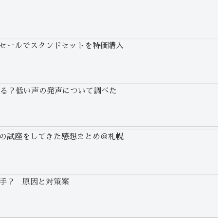
セールでスタンドセットを特価購入
わる？低い声の発声について調べた
の試座をしてきた感想まとめ＠札幌
手？ 原因と対策案