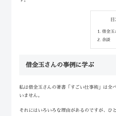
す。
目
借金玉
余談
借金玉さんの事例に学ぶ
私は借金玉さんの著書「すごい仕事術」は全
いません。
それにはいろいろな理由があるのですが、ひと