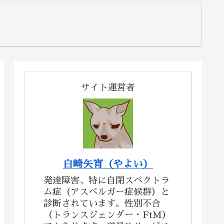
サイト運営者
白崎矢宵（やよい）
発達障害、特に自閉スペクトラ
ム症（アスペルガー症候群）と
診断されています。性別不合
（トランスジェンダー・FtM）