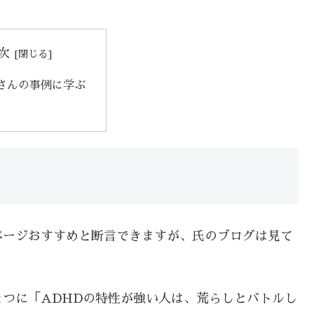
次
さんの事例に学ぶ
ページおすすめと断言できますが、氏のブログは見て
つに「ADHDの特性が強い人は、荒らしとバトルし