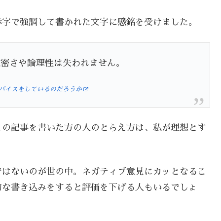
赤字で強調して書かれた文字に感銘を受けました。
緻密さや論理性は失われません。
バイスをしているのだろうか
この記事を書いた方の人のとらえ方は、私が理想とす
ではないのが世の中。ネガティブ意見にカッとなるこ
的な書き込みをすると評価を下げる人もいるでしょ