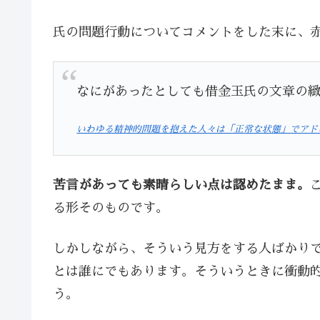
氏の問題行動についてコメントをした末に、
なにがあったとしても借金玉氏の文章の
いわゆる精神的問題を抱えた人々は「正常な状態」でアド
苦言があっても素晴らしい点は認めたまま。
る形そのものです。
しかしながら、そういう見方をする人ばかり
とは誰にでもあります。そういうときに衝動
う。