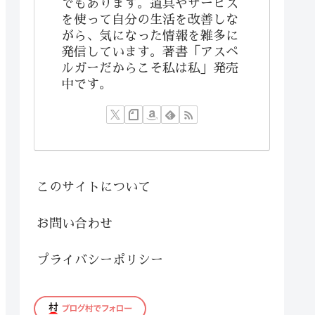
でもあります。道具やサービス
を使って自分の生活を改善しな
がら、気になった情報を雑多に
発信しています。著書「アスペ
ルガーだからこそ私は私」発売
中です。
このサイトについて
お問い合わせ
プライバシーポリシー