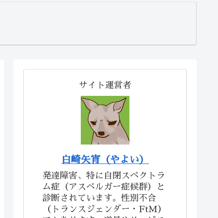
サイト運営者
白崎矢宵（やよい）
発達障害、特に自閉スペクトラ
ム症（アスペルガー症候群）と
診断されています。性別不合
（トランスジェンダー・FtM）