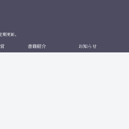
定期更新。
営
書籍紹介
お知らせ