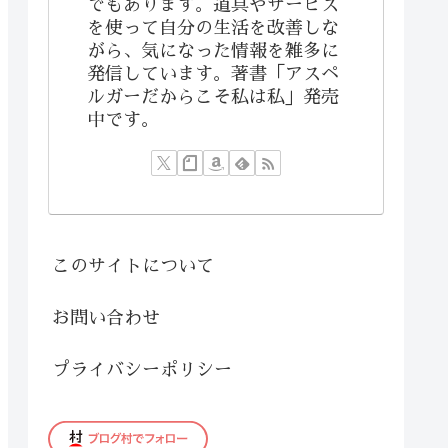
でもあります。道具やサービス
を使って自分の生活を改善しな
がら、気になった情報を雑多に
発信しています。著書「アスペ
ルガーだからこそ私は私」発売
中です。
このサイトについて
お問い合わせ
プライバシーポリシー