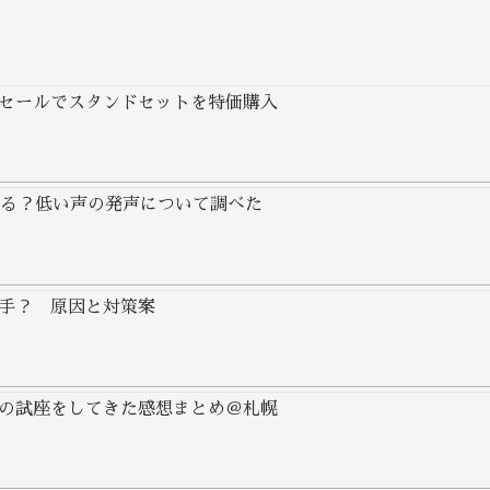
セールでスタンドセットを特価購入
わる？低い声の発声について調べた
手？ 原因と対策案
の試座をしてきた感想まとめ＠札幌