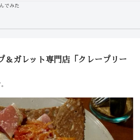
んでみた
プ＆ガレット専門店「クレープリー
す。