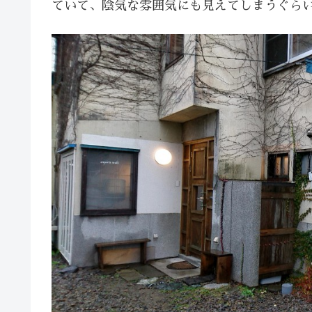
ていて、陰気な雰囲気にも見えてしまうぐら