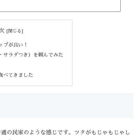
次
ップが良い！
・サラダつき）を頼んでみた
食べてきました
普通の民家のような感じです。ツタがもじゃもじゃし