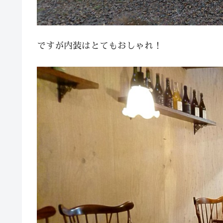
ですが内装はとてもおしゃれ！