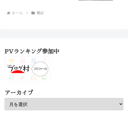
ホーム
雑記
PVランキング参加中
アーカイブ