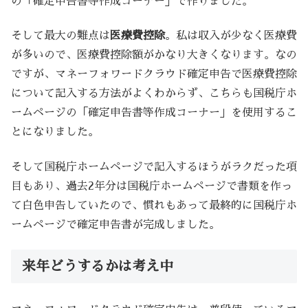
の「確定申告書等作成コーナー」で作りました。
そして最大の難点は
医療費控除
。私は収入が少なく医療費
が多いので、医療費控除額がかなり大きくなります。なの
ですが、マネーフォワードクラウド確定申告で医療費控除
について記入する方法がよくわからず、こちらも国税庁ホ
ームページの「確定申告書等作成コーナー」を使用するこ
とになりました。
そして国税庁ホームページで記入するほうがラクだった項
目もあり、過去2年分は国税庁ホームページで書類を作っ
て白色申告していたので、慣れもあって最終的に国税庁ホ
ームページで確定申告書が完成しました。
来年どうするかは考え中