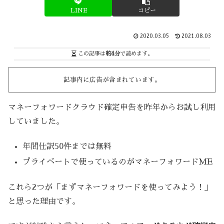
LINE
コピー
2020.03.05
2021.08.03
この記事は
約4分
で読めます。
記事内に広告が含まれています。
マネーフォワードクラウド確定申告を昨年からお試し利用
していました。
年間仕訳50件までは無料
プライベートで使っているのがマネーフォワードME
これら2つが「まずマネーフォワードを使ってみよう！」
と思った理由です。