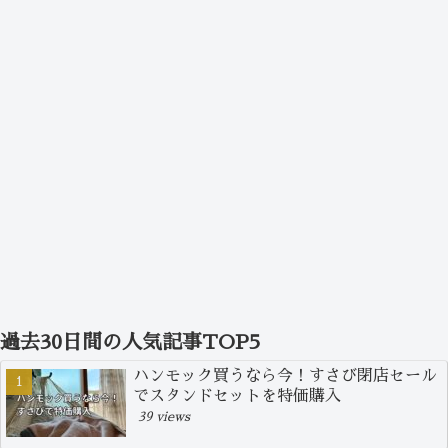
過去30日間の人気記事TOP5
ハンモック買うなら今！すさび閉店セール
でスタンドセットを特価購入
39 views