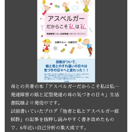
母との共著の本「アスペルガーだからこそ私は私―
発達障害の娘と定型発達の母の気づきの日々」生活
書院様より発売中です。
以前書いていたブログ「他者と私とアスペルガー症
候群」の記事を抜粋し読みやすく書き改めたもの
で、6年近い自己分析の集大成です。