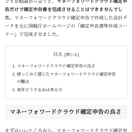
ですが結論から言うと、
マネーフォワードクラウド確定申
告だけで確定申告書を完成させることはできませんでし
た
。マネーフォワードクラウド確定申告で作成した会計デ
ータを元に国税庁ホームページの「確定申告書等作成コー
ナー」で完成させました。
目次
マネーフォワードクラウド確定申告の良さ
使ってみて感じたマネーフォワードクラウド確定申告
の難点
来年どうするかは考え中
マネーフォワードクラウド確定申告の良さ
まずはいいところから。マネーフォワードクラウド確定申