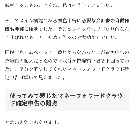
試用するのもいいですね。私はそうしていました。
そしてメイン機能である
青色申告に必要な会計書の自動作
成も非常に便利
でした。そこがメインなので当たり前なん
ですけれども！！ 初めて作るので大助かりでした。
国税庁ホームページで一番わからなかった点が青色申告の
控除額の記入だったので（収益が控除額下限を下回ってい
た）、それを解決してくれたマネーフォワードクラウド確
定申告は輝いて見えました。
使ってみて感じたマネーフォワードクラウ
ド確定申告の難点
とはいえ難点もあります。