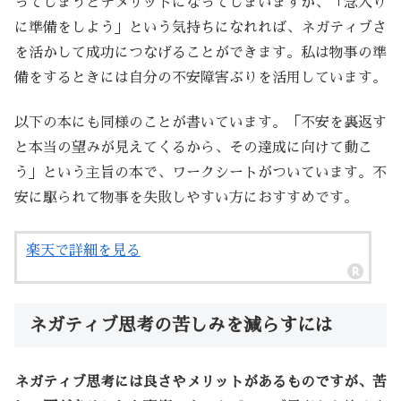
ってしまうとデメリットになってしまいますが、「念入り
に準備をしよう」という気持ちになれれば、ネガティブさ
を活かして成功につなげることができます。私は物事の準
備をするときには自分の不安障害ぶりを活用しています。
以下の本にも同様のことが書いています。「不安を裏返す
と本当の望みが見えてくるから、その達成に向けて動こ
う」という主旨の本で、ワークシートがついています。不
安に駆られて物事を失敗しやすい方におすすめです。
楽天で詳細を見る
ネガティブ思考の苦しみを減らすには
ネガティブ思考には良さやメリットがあるものですが、苦