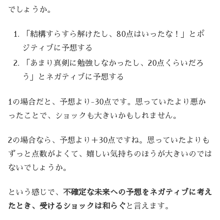
でしょうか。
「結構すらすら解けたし、80点はいったな！」とポ
ジティブに予想する
「あまり真剣に勉強しなかったし、20点くらいだろ
う」とネガティブに予想する
1の場合だと、予想より-30点です。思っていたより悪か
ったことで、ショックも大きいかもしれません。
2の場合なら、予想より＋30点ですね。思っていたよりも
ずっと点数がよくて、嬉しい気持ちのほうが大きいのでは
ないでしょうか。
という感じで、
不確定な未来への予想をネガティブに考え
たとき、受けるショックは和らぐ
と言えます。