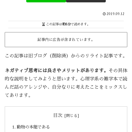
2019.09.12
この記事は
約6分
で読めます。
記事内に広告が含まれています。
この記事は旧ブログ（削除済）からのリライト記事です。
ネガティブ思考には良さやメリットがあります。
その具体
的な説明をしてみようと思います。心理学系の雑学本で読
んだ話のアレンジや、自分なりに考えたことをミックスし
てあります。
目次
動物の本能である