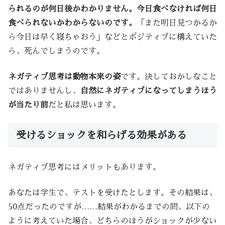
られるのが何日後かわかりません。今日食べなければ何日
食べられないかわからないのです。
「また明日見つかるか
ら今日は早く寝ちゃおう」などとポジティブに構えていた
ら、死んでしまうのです。
ネガティブ思考は動物本来の姿
です。決しておかしなこと
ではありませんし、
自然にネガティブになってしまうほう
が当たり前
だと私は思います。
受けるショックを和らげる効果がある
ネガティブ思考にはメリットもあります。
あなたは学生で、テストを受けたとします。その結果は、
50点だったのですが……結果がわかるまでの間、以下の
ように考えていた場合、どちらのほうがショックが少ない