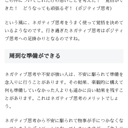
この件についてこれだけの悪いことを考えた！ 覚悟がで
きた！ どうなっても頑張るぞ！（ポジティブ思考）
という風に、ネガティブ思考をうまく使って覚悟を決めて
いるようなのです。行き過ぎたネガティブ思考はポジティ
ブ思考への足掛かりとなるのですね。
周到な準備ができる
ネガティブ思考や不安が強い人は、不安に駆られて準備を
念入りに行うことがあります。その結果、楽観的に構えて
何も準備していなかった人よりも遥かに良い結果を残すこ
とがあります。これはネガティブ思考のメリットでしょ
う。
ネガティブ思考から不安に駆られて物事が手につかなくな