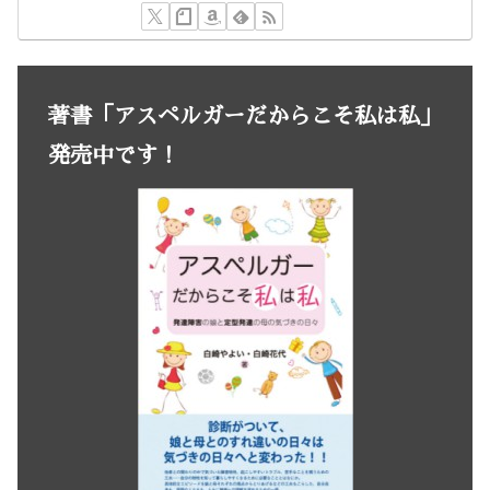
著書「アスペルガーだからこそ私は私」
発売中です！