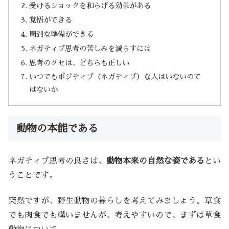
受けるショックを和らげる効果がある
覚悟ができる
周到な準備ができる
ネガティブ思考の苦しみを減らすには
思考のクセは、どちらも正しい
いつでもポジティブ（ネガティブ）な人はいないので
はないか
動物の本能である
ネガティブ思考の良さは、
動物本来の自然な姿である
とい
うことです。
突然ですが、野生動物の暮らしを考えてみましょう。草食
でも肉食でも構いませんが、考えやすいので、まずは草食