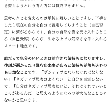
を変えようという考え方には賛成できません。
思考のクセを変えるのは単純に難しいことですし、下手を
したら現在の自分を自分で否定してしまうこと（自己否
定）に繋がるからです。自分の自然な姿を受け入れるとこ
ろ（自己受容）からが、生きる上での気楽さを手に入れる
スタート地点です。
誰だって気分のいいときは前向きな気持ちになりますし、
体調が悪かったり嫌な出来事があると気持ちが落ち込むの
も自然なこと
です。「ポジティブにならなければならな
い」「ネガティブ思考はよくない」と自分を否定しない
で、「自分はネガティブ思考だけど、それはそれでいいと
ころがあるんだ」と思えるようになるのが大切なことじゃ
ないかと思います。