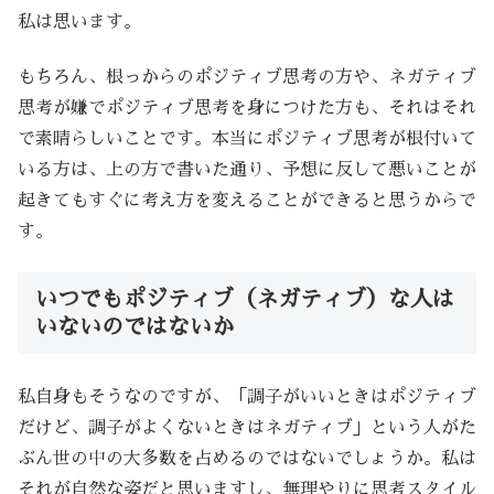
私は思います。
もちろん、根っからのポジティブ思考の方や、ネガティブ
思考が嫌でポジティブ思考を身につけた方も、それはそれ
で素晴らしいことです。本当にポジティブ思考が根付いて
いる方は、上の方で書いた通り、予想に反して悪いことが
起きてもすぐに考え方を変えることができると思うからで
す。
いつでもポジティブ（ネガティブ）な人は
いないのではないか
私自身もそうなのですが、「調子がいいときはポジティブ
だけど、調子がよくないときはネガティブ」という人がた
ぶん世の中の大多数を占めるのではないでしょうか。私は
それが自然な姿だと思いますし、無理やりに思考スタイル