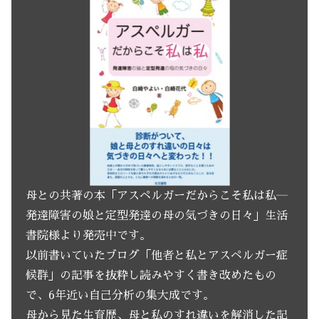
母との共著の本「アスペルガーだからこそ私は私―
発達障害の娘と定型発達の母の気づきの日々」生活
書院様より発売中です。
以前書いていたブログ「他者と私とアスペルガー症
候群」の記事を抜粋し読みやすく書き改めたもの
で、6年近い自己分析の集大成です。
母から見た生育歴、母と私のすれ違いを解消した記