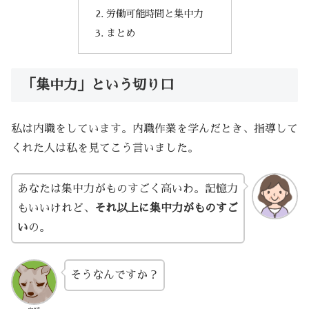
労働可能時間と集中力
まとめ
「集中力」という切り口
私は内職をしています。内職作業を学んだとき、指導して
くれた人は私を見てこう言いました。
あなたは集中力がものすごく高いわ。記憶力
もいいけれど、
それ以上に集中力がものすご
い
の。
そうなんですか？