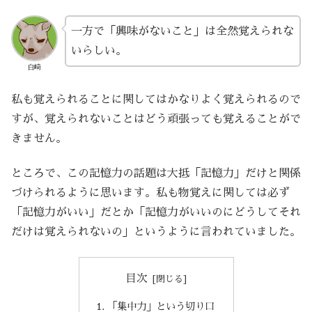
一方で「興味がないこと」は全然覚えられな
いらしい。
白崎
私も覚えられることに関してはかなりよく覚えられるので
すが、覚えられないことはどう頑張っても覚えることがで
きません。
ところで、この記憶力の話題は大抵「記憶力」だけと関係
づけられるように思います。私も物覚えに関しては必ず
「記憶力がいい」だとか「記憶力がいいのにどうしてそれ
だけは覚えられないの」というように言われていました。
目次
「集中力」という切り口