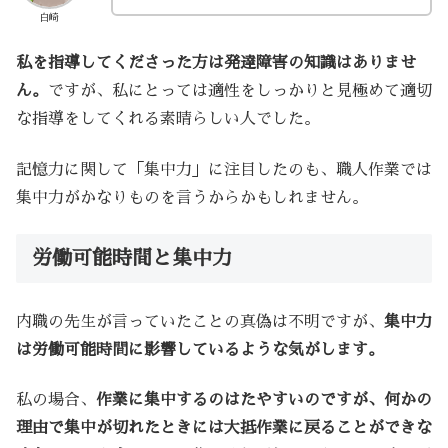
白崎
私を指導してくださった方は発達障害の知識はありませ
ん。
ですが、私にとっては適性をしっかりと見極めて適切
な指導をしてくれる素晴らしい人でした。
記憶力に関して「集中力」に注目したのも、職人作業では
集中力がかなりものを言うからかもしれません。
労働可能時間と集中力
内職の先生が言っていたことの真偽は不明ですが、
集中力
は労働可能時間に影響しているような気がします。
私の場合、
作業に集中するのはたやすいのですが、何かの
理由で集中が切れたときには大抵作業に戻ることができな