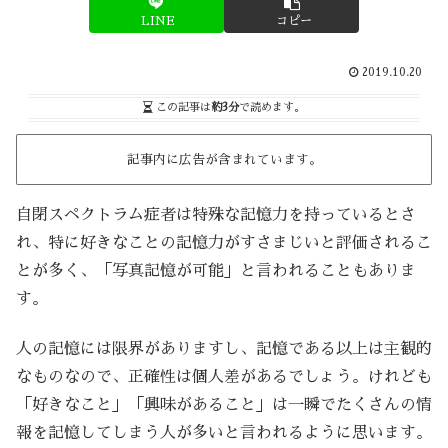
LINE
コピー
2019.10.20
この記事は
約3分
で読めます。
記事内に広告が含まれています。
自閉スペクトラム症者は特殊な記憶力を持っているとさ
れ、特に好きなことの記憶力がすさまじいと評価されるこ
とが多く、「写真記憶が可能」と言われることもありま
す。
人の記憶には限界がありますし、記憶である以上は主観的
なものなので、正確性は個人差があるでしょう。けれども
「好きなこと」「興味があること」は一瞬でたくさんの情
報を記憶してしまう人が多いと言われるように思います。