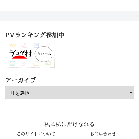
PVランキング参加中
アーカイブ
私は私にだけなれる
このサイトについて
お問い合わせ