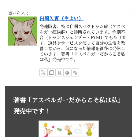
書いた人：
白崎矢宵（やよい）
発達障害、特に自閉スペクトラム症（アスペ
ルガー症候群）と診断されています。性別不
合（トランスジェンダー・FtM）でもありま
す。道具やサービスを使って自分の生活を改
善しながら、気になった情報を雑多に発信し
ています。著書「アスペルガーだからこそ私
は私」発売中です。
著書「アスペルガーだからこそ私は私」
発売中です！