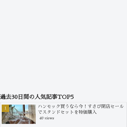
過去30日間の人気記事TOP5
ハンモック買うなら今！すさび閉店セール
でスタンドセットを特価購入
40 views