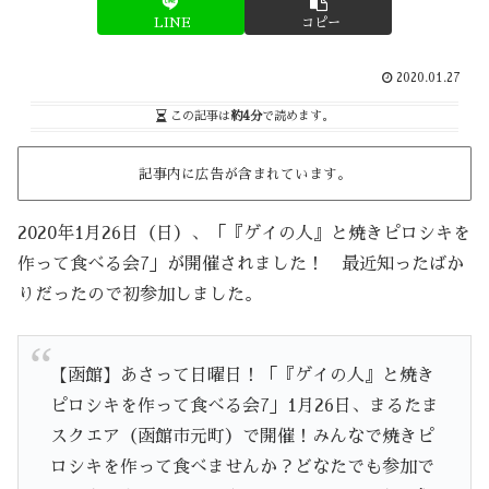
LINE
コピー
2020.01.27
この記事は
約4分
で読めます。
記事内に広告が含まれています。
2020年1月26日（日）、「『ゲイの人』と焼きピロシキを
作って食べる会7」が開催されました！ 最近知ったばか
りだったので初参加しました。
【函館】あさって日曜日！「『ゲイの人』と焼き
ピロシキを作って食べる会7」1月26日、まるたま
スクエア（函館市元町）で開催！みんなで焼きピ
ロシキを作って食べませんか？どなたでも参加で