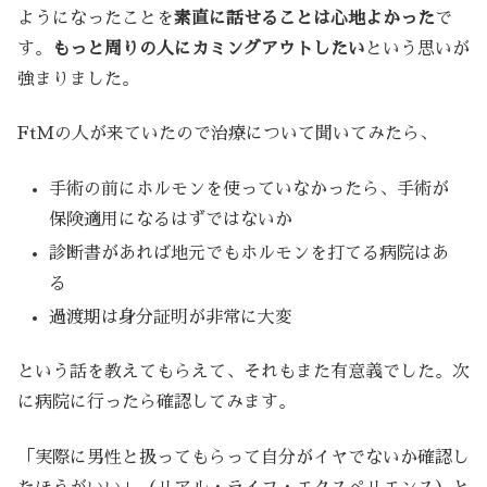
ようになったことを
素直に話せることは心地よかった
で
す。
もっと周りの人にカミングアウトしたい
という思いが
強まりました。
FtMの人が来ていたので治療について聞いてみたら、
手術の前にホルモンを使っていなかったら、手術が
保険適用になるはずではないか
診断書があれば地元でもホルモンを打てる病院はあ
る
過渡期は身分証明が非常に大変
という話を教えてもらえて、それもまた有意義でした。次
に病院に行ったら確認してみます。
「実際に男性と扱ってもらって自分がイヤでないか確認し