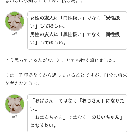
ないのは承知の上ですが、私の場合、
女性の友人に
「同性扱い」でなく
「異性扱
い」してほしい。
白崎
男性の友人に
「異性扱い」でなく
「同性扱
い」してほしい。
こう思っているんだな、と、とても強く感じました。
また一昨年あたりから思っていることですが、自分の将来
を考えたときに、
「おばさん」ではなく
「おじさん」になりた
い。
白崎
「おばあちゃん」ではなく
「おじいちゃん」
になりたい。