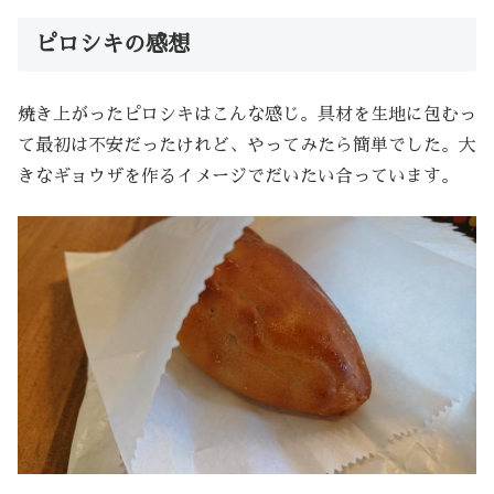
ピロシキの感想
焼き上がったピロシキはこんな感じ。具材を生地に包むっ
て最初は不安だったけれど、やってみたら簡単でした。大
きなギョウザを作るイメージでだいたい合っています。