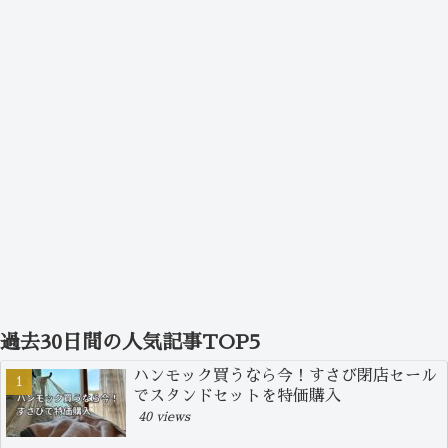
過去30日間の人気記事TOP5
ハンモック買うなら今！すさび閉店セール
でスタンドセットを特価購入
40 views