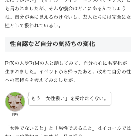
たほうがいい」（リアル・ライフ・エクスペリエンス）と
も言われましたが、そんな機会はどこにあるんでしょう
ね。自分が男に見えるわけないし、友人たちには完全に女
性として扱われているし。
性自認など自分の気持ちの変化
FtXの人やFtMの人と話してみて、自分の心にも変化が
生まれました。イベントから帰ったあと、改めて自分の性
への気持ちを考えてみましたが、
もう「女性扱い」を受けたくない。
白崎
「女性でないこと」と「男性であること」はイコールでは