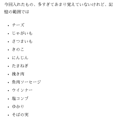
今回入れたもの、多すぎてあまり覚えていないけれど、記
憶の範囲では
チーズ
じゃがいも
さつまいも
きのこ
にんじん
たまねぎ
挽き肉
魚肉ソーセージ
ウインナー
塩コンブ
ゆかり
そばの実