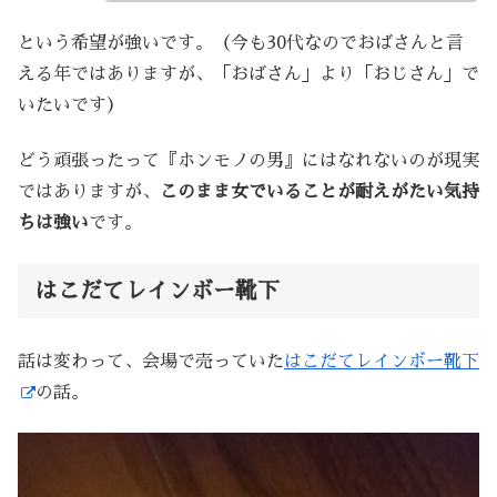
という希望が強いです。（今も30代なのでおばさんと言
える年ではありますが、「おばさん」より「おじさん」で
いたいです）
どう頑張ったって『ホンモノの男』にはなれないのが現実
ではありますが、
このまま女でいることが耐えがたい気持
ちは強い
です。
はこだてレインボー靴下
話は変わって、会場で売っていた
はこだてレインボー靴下
の話。