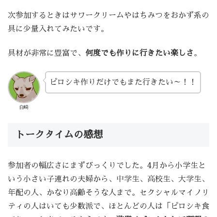
次参加するときはサワークリームやはちみつをおかず系の
具に少量入れてみたいです。
具材が非常に豊富で、
何度でも作りに行きたい楽しさ
。
ピロシキ作りだけでもまた行きたい～！！
白崎
トークタイムの感想
参加者の幅広さにまずびっくりでした。4月から小学生と
いう小さい子連れの夫婦から、中学生、高校生、大学生、
年配の人、かなり高齢そうな人まで。セクシャルマイノリ
ティの人はいても少数派で、ほとんどの人は「ピロシキ食