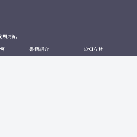
定期更新。
営
書籍紹介
お知らせ