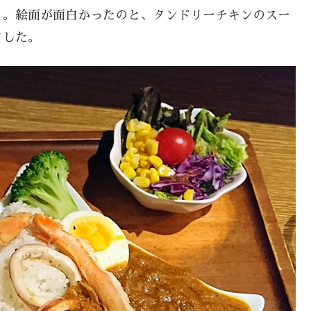
」。絵面が面白かったのと、タンドリーチキンのスー
ました。