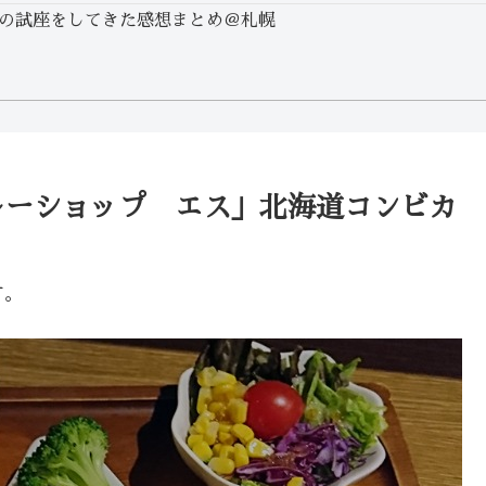
の試座をしてきた感想まとめ＠札幌
レーショップ エス」北海道コンビカ
す。