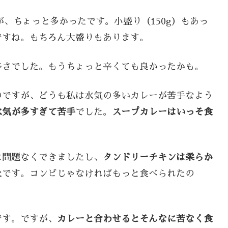
が、ちょっと多かったです。小盛り（150g）もあっ
ですね。もちろん大盛りもあります。
辛さでした。もうちょっと辛くても良かったかも。
のですが、どうも私は水気の多いカレーが苦手なよう
水気が多すぎて苦手
でした。
スープカレーはいっそ食
は問題なくできましたし、
タンドリーチキンは柔らか
た
です。コンビじゃなければもっと食べられたの
です。ですが、
カレーと合わせるとそんなに苦なく食