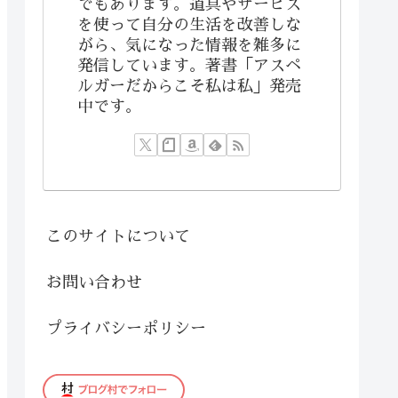
でもあります。道具やサービス
を使って自分の生活を改善しな
がら、気になった情報を雑多に
発信しています。著書「アスペ
ルガーだからこそ私は私」発売
中です。
このサイトについて
お問い合わせ
プライバシーポリシー