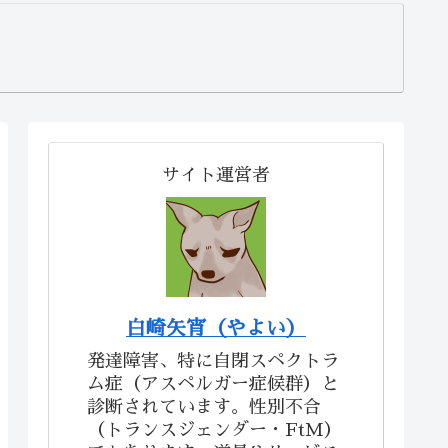
サイト運営者
白崎矢宵（やよい）
発達障害、特に自閉スペクトラ
ム症（アスペルガー症候群）と
診断されています。性別不合
（トランスジェンダー・FtM）