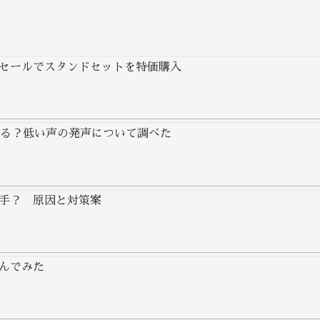
セールでスタンドセットを特価購入
わる？低い声の発声について調べた
手？ 原因と対策案
んでみた