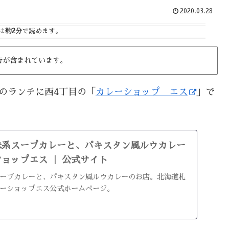
2020.03.28
は
約2分
で読めます。
告が含まれています。
のランチに西4丁目の「
カレーショップ エス
」で
味系スープカレーと、パキスタン風ルウカレー
ョップエス ｜ 公式サイト
ープカレーと、パキスタン風ルウカレーのお店。北海道札
ーショップエス公式ホームページ。