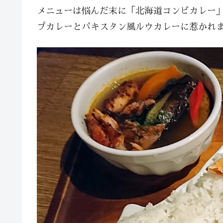
メニューは悩んだ末に「北海道コンビカレー
プカレーとパキスタン風ルウカレーに惹かれ