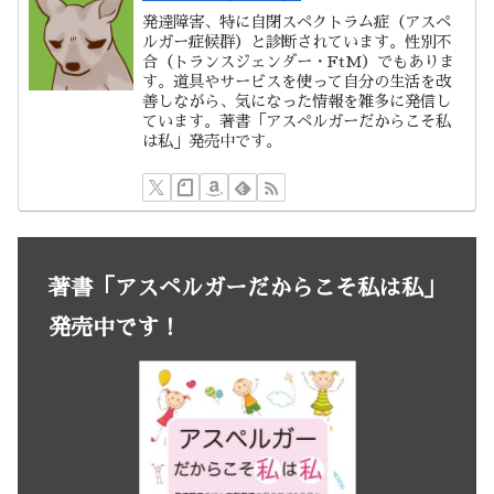
発達障害、特に自閉スペクトラム症（アスペ
ルガー症候群）と診断されています。性別不
合（トランスジェンダー・FtM）でもありま
す。道具やサービスを使って自分の生活を改
善しながら、気になった情報を雑多に発信し
ています。著書「アスペルガーだからこそ私
は私」発売中です。
著書「アスペルガーだからこそ私は私」
発売中です！