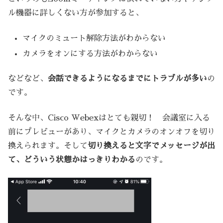
ル機器に詳しくない方が参加すると、
マイクのミュート解除方法がわからない
カメラをオンにする方法がわからない
などなど、
会話できるようになるまでにトラブルが多い
の
です。
そんな中、Cisco Webexはとても親切！ 会議室に入る
前にプレビューがあり、マイクとカメラのオンオフを切り
換えられます。そして
切り換えると文字でメッセージが出
て、どういう状態かはっきりわかる
のです。