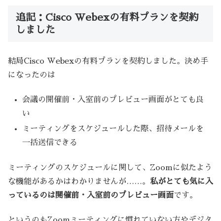
追記：Cisco Webexの有料プランを契約
しました
結局Cisco Webexの有料プランを契約しました。決め手
になったのは
会議の開催前・入室前のプレビュー画面がとても良
い
ミーティングをスケジュールした際、招待メールを
一括送信できる
ミーティングのスケジュールに関して、Zoomに似たよう
な機能があるかはわかりませんが……。
私がとても気に入
っているのは開催前・入室前のプレビュー画面
です。
というのもZoomミーティングに慣れていない方やデジタ