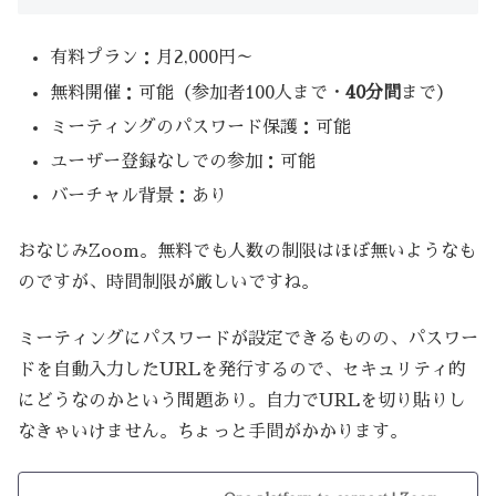
有料プラン：月2,000円～
無料開催：可能（参加者100人まで・
40分間
まで）
ミーティングのパスワード保護：可能
ユーザー登録なしでの参加：可能
バーチャル背景：あり
おなじみZoom。無料でも人数の制限はほぼ無いようなも
のですが、時間制限が厳しいですね。
ミーティングにパスワードが設定できるものの、パスワー
ドを自動入力したURLを発行するので、セキュリティ的
にどうなのかという問題あり。自力でURLを切り貼りし
なきゃいけません。ちょっと手間がかかります。