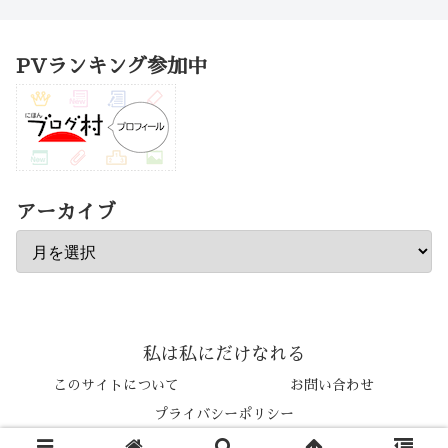
PVランキング参加中
アーカイブ
私は私にだけなれる
このサイトについて
お問い合わせ
プライバシーポリシー