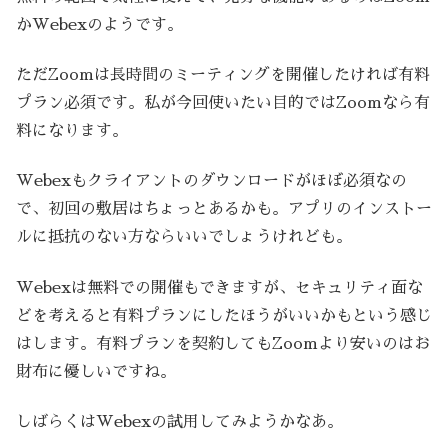
かWebexのようです。
ただZoomは長時間のミーティングを開催したければ有料
プラン必須です。私が今回使いたい目的ではZoomなら有
料になります。
Webexもクライアントのダウンロードがほぼ必須なの
で、初回の敷居はちょっとあるかも。アプリのインストー
ルに抵抗のない方ならいいでしょうけれども。
Webexは無料での開催もできますが、セキュリティ面な
どを考えると有料プランにしたほうがいいかもという感じ
はします。有料プランを契約してもZoomより安いのはお
財布に優しいですね。
しばらくはWebexの試用してみようかなあ。