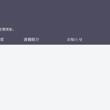
定期更新。
営
書籍紹介
お知らせ