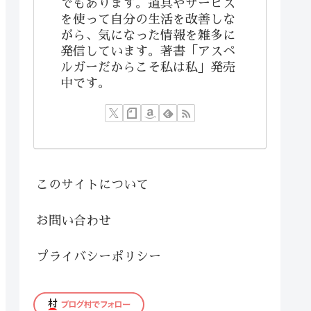
でもあります。道具やサービス
を使って自分の生活を改善しな
がら、気になった情報を雑多に
発信しています。著書「アスペ
ルガーだからこそ私は私」発売
中です。
このサイトについて
お問い合わせ
プライバシーポリシー