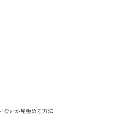
いないか見極める方法