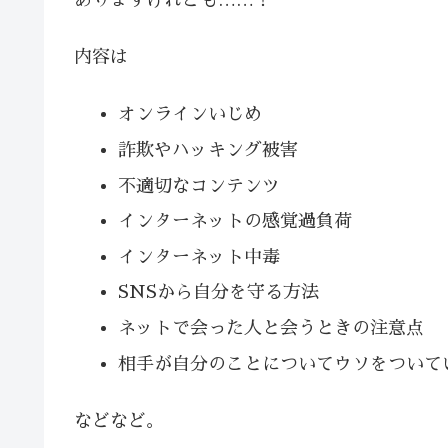
ありますけれども……！
内容は
オンラインいじめ
詐欺やハッキング被害
不適切なコンテンツ
インターネットの感覚過負荷
インターネット中毒
SNSから自分を守る方法
ネットで会った人と会うときの注意点
相手が自分のことについてウソをついて
などなど。