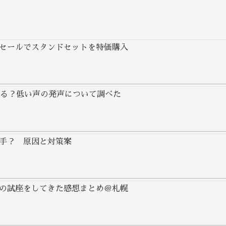
セールでスタンドセットを特価購入
わる？低い声の発声について調べた
手？ 原因と対策案
の試座をしてきた感想まとめ＠札幌