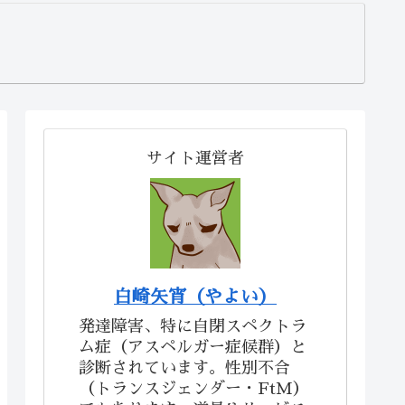
サイト運営者
白崎矢宵（やよい）
発達障害、特に自閉スペクトラ
ム症（アスペルガー症候群）と
診断されています。性別不合
（トランスジェンダー・FtM）