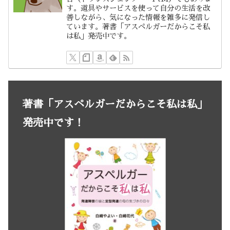
す。道具やサービスを使って自分の生活を改
善しながら、気になった情報を雑多に発信し
ています。著書「アスペルガーだからこそ私
は私」発売中です。
著書「アスペルガーだからこそ私は私」
発売中です！