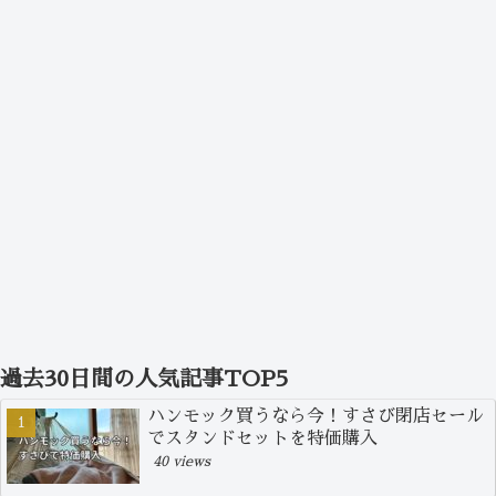
過去30日間の人気記事TOP5
ハンモック買うなら今！すさび閉店セール
でスタンドセットを特価購入
40 views