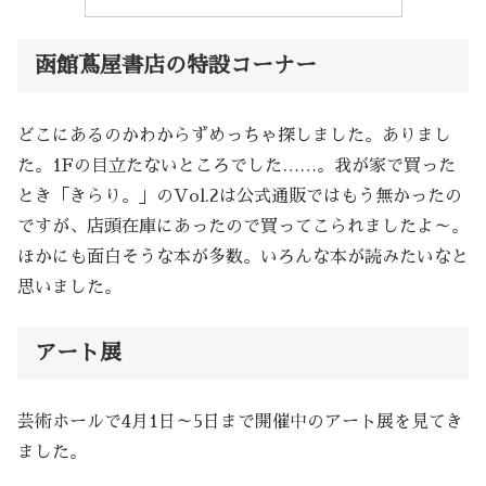
函館蔦屋書店の特設コーナー
どこにあるのかわからずめっちゃ探しました。ありまし
た。1Fの目立たないところでした……。我が家で買った
とき「きらり。」のVol.2は公式通販ではもう無かったの
ですが、店頭在庫にあったので買ってこられましたよ～。
ほかにも面白そうな本が多数。いろんな本が読みたいなと
思いました。
アート展
芸術ホールで4月1日～5日まで開催中のアート展を見てき
ました。