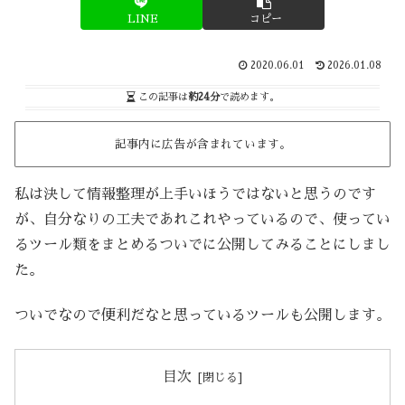
LINE
コピー
2020.06.01
2026.01.08
この記事は
約24分
で読めます。
記事内に広告が含まれています。
私は決して情報整理が上手いほうではないと思うのです
が、自分なりの工夫であれこれやっているので、使ってい
るツール類をまとめるついでに公開してみることにしまし
た。
ついでなので便利だなと思っているツールも公開します。
目次