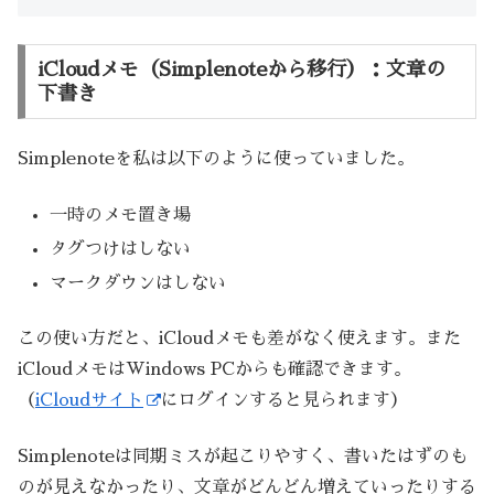
iCloudメモ（Simplenoteから移行）：文章の
下書き
Simplenoteを私は以下のように使っていました。
一時のメモ置き場
タグつけはしない
マークダウンはしない
この使い方だと、iCloudメモも差がなく使えます。また
iCloudメモはWindows PCからも確認できます。
（
iCloudサイト
にログインすると見られます）
Simplenoteは同期ミスが起こりやすく、書いたはずのも
のが見えなかったり、文章がどんどん増えていったりする