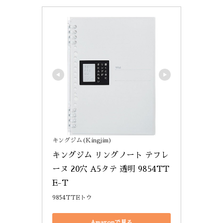
キングジム(Kingjim)
キングジム リングノート テフレ
ーヌ 20穴 A5タテ 透明 9854TT
E-T
9854TTEトウ
Amazonで見る