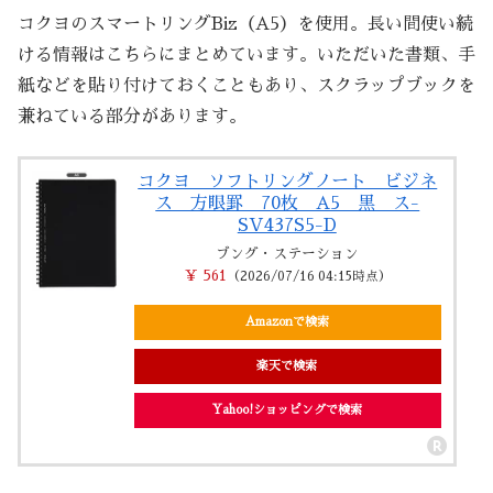
コクヨのスマートリングBiz（A5）を使用。長い間使い続
ける情報はこちらにまとめています。いただいた書類、手
紙などを貼り付けておくこともあり、スクラップブックを
兼ねている部分があります。
コクヨ ソフトリングノート ビジネ
ス 方眼罫 70枚 A5 黒 ス-
SV437S5-D
ブング・ステーション
￥ 561
（2026/07/16 04:15時点）
Amazonで検索
楽天で検索
Yahoo!ショッピングで検索