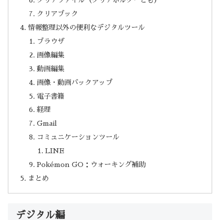
クリアファイル（クリアホルダーとも）
クリアブック
情報整理以外の便利なデジタルツール
ブラウザ
画像編集
動画編集
画像・動画バックアップ
電子書籍
経理
Gmail
コミュニケーションツール
LINE
Pokémon GO：ウォーキング補助
まとめ
デジタル編