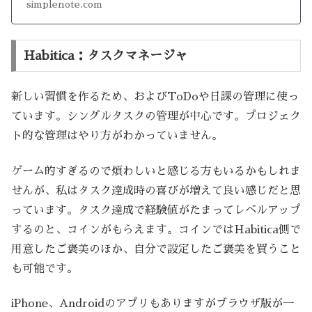
simplenote.com
Habitica：タスクマネージャ
新しい習慣を作るため、およびToDoや日課の管理に使っ
ています。シングルタスクの管理が中心です。プロジェク
ト的な管理はやり方がわかっていません。
ゲーム的すぎるので煩わしいと感じる方もいるかもしれま
せんが、私はタスク達成時の喜びが増えて良い感じだと思
っています。タスク達成で経験値がたまってレベルアップ
するのと、コインがもらえます。コインではHabitica側で
用意したご褒美のほか、自分で設定したご褒美を買うこと
も可能です。
iPhone、Androidのアプリもありますがブラウザ版が一