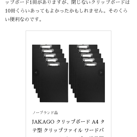
ップボード1冊がありますが、閉じないクリップボードは
10冊くらいあってもよかったかもしれません。そのくら
い便利なのです。
ノーブランド品
JAKAGO クリップボード A4 タ
テ型 クリップファイル ワードパ