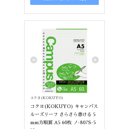
コクヨ(KOKUYO)
コクヨ(KOKUYO) キャンパス 
ルーズリーフ さらさら書ける 5
mm方眼罫 A5 60枚 ノ-807S-5