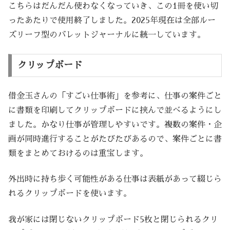
こちらはだんだん使わなくなっていき、この1冊を使い切
ったあたりで使用終了しました。2025年現在は全部ルー
ズリーフ型のバレットジャーナルに統一しています。
クリップボード
借金玉さんの「すごい仕事術」を参考に、仕事の案件ごと
に書類を印刷してクリップボードに挟んで並べるようにし
ました。かなり仕事が管理しやすいです。複数の案件・企
画が同時進行することがたびたびあるので、案件ごとに書
類をまとめておけるのは重宝します。
外出時に持ち歩く可能性がある仕事は表紙があって綴じら
れるクリップボードを使います。
我が家には閉じないクリップボード5枚と閉じられるクリ