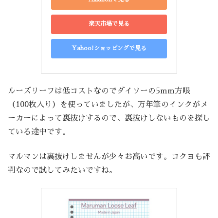
楽天市場で見る
Yahoo!ショッピングで見る
ルーズリーフは低コストなのでダイソーの5mm方眼
（100枚入り）を使っていましたが、万年筆のインクがメ
ーカーによって裏抜けするので、裏抜けしないものを探し
ている途中です。
マルマンは裏抜けしませんが少々お高いです。コクヨも評
判なので試してみたいですね。