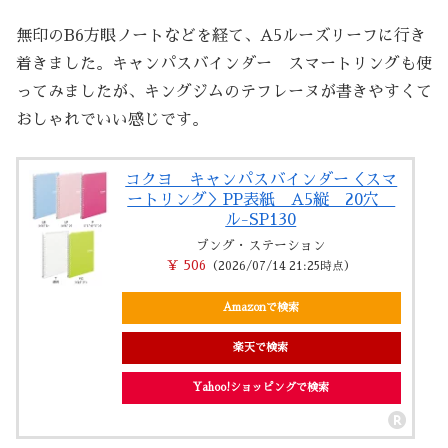
無印のB6方眼ノートなどを経て、A5ルーズリーフに行き
着きました。キャンパスバインダー スマートリングも使
ってみましたが、キングジムのテフレーヌが書きやすくて
おしゃれでいい感じです。
コクヨ キャンパスバインダー＜スマ
ートリング＞PP表紙 A5縦 20穴
ル-SP130
ブング・ステーション
￥ 506
（2026/07/14 21:25時点）
Amazonで検索
楽天で検索
Yahoo!ショッピングで検索